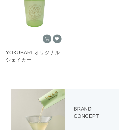
YOKUBARI オリジナル
シェイカー
BRAND
CONCEPT