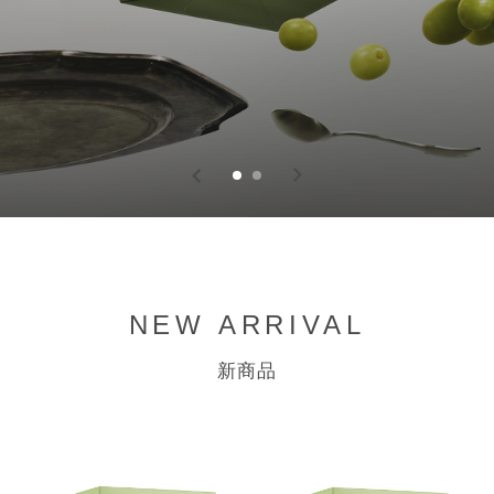
NEW ARRIVAL
新商品