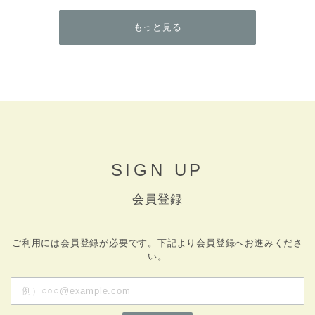
もっと見る
SIGN UP
会員登録
ご利用には会員登録が必要です。下記より会員登録へお進みくださ
い。