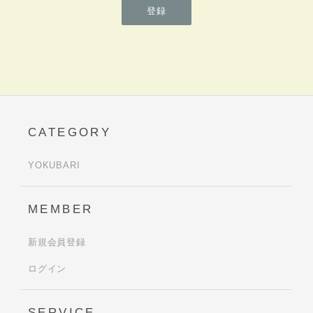
登録
CATEGORY
YOKUBARI
MEMBER
新規会員登録
ログイン
SERVICE