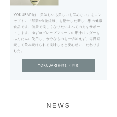
YOKUBARIは「美味しいも美しいも諦めない」をコン
セプトに「酵素×食物繊維」を配合した新しい形の健康
食品です。健康で美しくなりたいすべての方をサポー
トします。ゆずorグレープフルーツの果汁パウダーを
ふんだんに使用し、余分なものを一切加えず、毎日継
続して飲み続けられる美味しさと安心感にこだわりま
した。
YOKUBARIを詳しく見る
NEWS