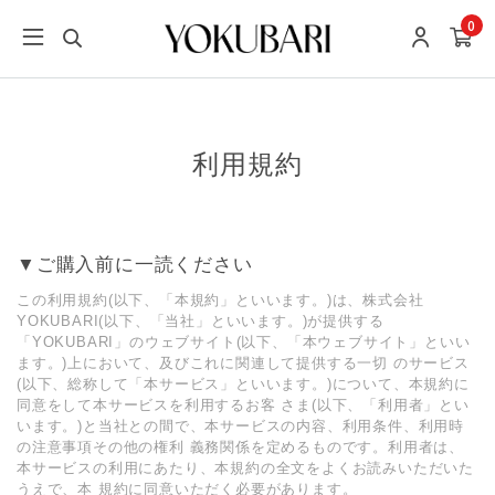
0
利用規約
▼ご購入前に一読ください
この利用規約(以下、「本規約」といいます。)は、株式会社
YOKUBARI(以下、「当社」といいます。)が提供する
「YOKUBARI」のウェブサイト(以下、「本ウェブサイト」といい
ます。)上において、及びこれに関連して提供する一切 のサービス
(以下、総称して「本サービス」といいます。)について、本規約に
同意をして本サービスを利用するお客 さま(以下、「利用者」とい
います。)と当社との間で、本サービスの内容、利用条件、利用時
の注意事項その他の権利 義務関係を定めるものです。利用者は、
本サービスの利用にあたり、本規約の全文をよくお読みいただいた
うえで、本 規約に同意いただく必要があります。