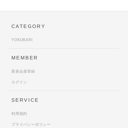
CATEGORY
YOKUBARI
MEMBER
新規会員登録
ログイン
SERVICE
利用規約
プライバシーポリシー