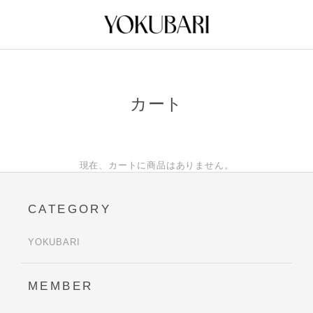
カート
現在、カートに商品はありません。
CATEGORY
YOKUBARI
MEMBER