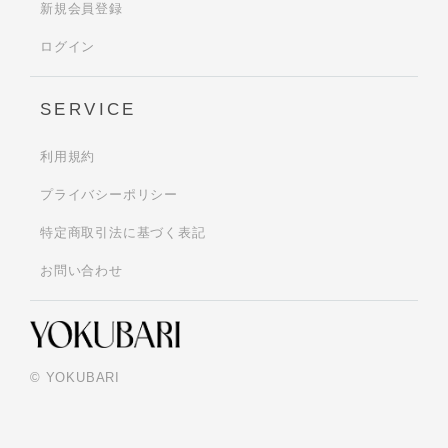
新規会員登録
ログイン
SERVICE
利用規約
プライバシーポリシー
特定商取引法に基づく表記
お問い合わせ
© YOKUBARI