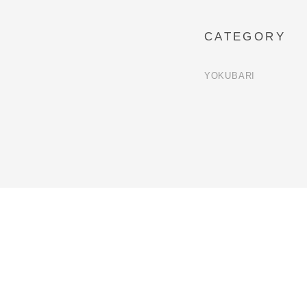
CATEGORY
YOKUBARI