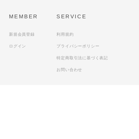
MEMBER
SERVICE
新規会員登録
利用規約
ログイン
プライバシーポリシー
特定商取引法に基づく表記
お問い合わせ