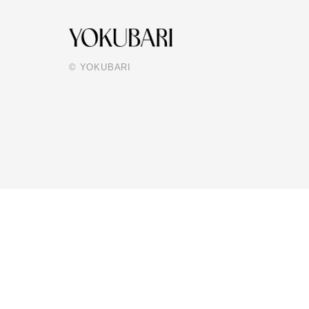
© YOKUBARI